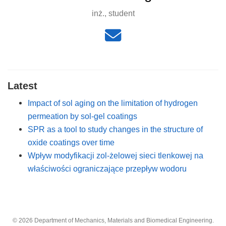
inż., student
Latest
Impact of sol aging on the limitation of hydrogen
permeation by sol-gel coatings
SPR as a tool to study changes in the structure of
oxide coatings over time
Wpływ modyfikacji zol-żelowej sieci tlenkowej na
właściwości ograniczające przepływ wodoru
© 2026 Department of Mechanics, Materials and Biomedical Engineering.