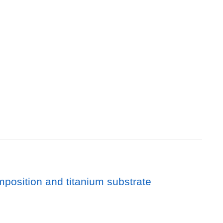
mposition and titanium substrate